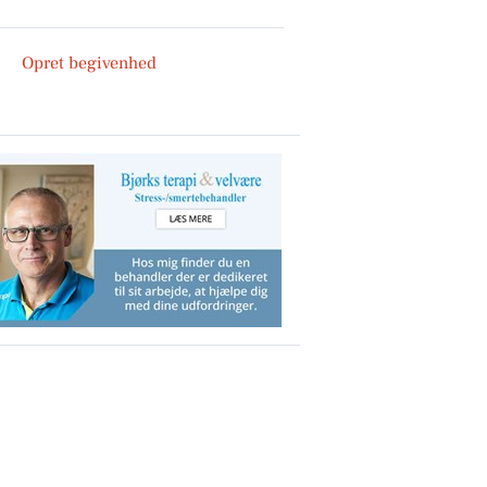
Opret begivenhed