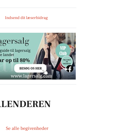
Indsend dit læserbidrag
ALENDEREN
Se alle begivenheder