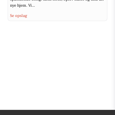
nye hjem. Vi...
Se opslag