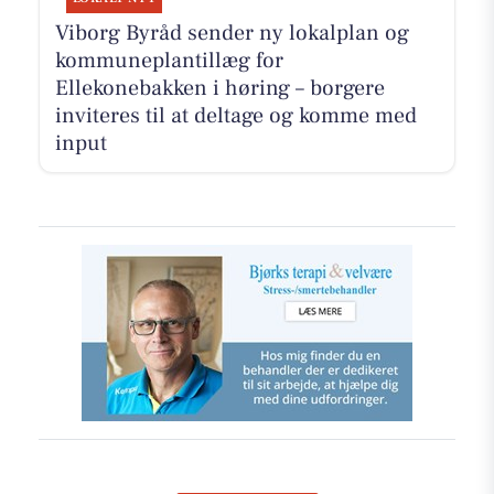
Viborg Byråd sender ny lokalplan og
kommuneplantillæg for
Ellekonebakken i høring – borgere
inviteres til at deltage og komme med
input