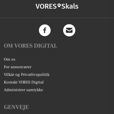
VORES
Skals
OM VORES DIGITAL
Om os
For annoncører
Vilkår og Privatlivspolitik
Kontakt VORES Digital
Administrer samtykke
GENVEJE