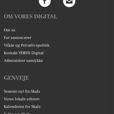
OM VORES DIGITAL
Om os
For annoncører
Vilkår og Privatlivspolitik
Kontakt VORES Digital
Administrer samtykke
GENVEJE
Seneste nyt fra Skals
Vores lokale erhverv
Kalenderen for Skals