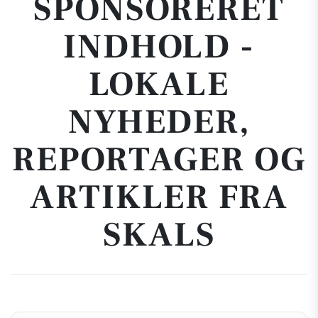
SPONSORERET
INDHOLD -
LOKALE
NYHEDER,
REPORTAGER OG
ARTIKLER FRA
SKALS