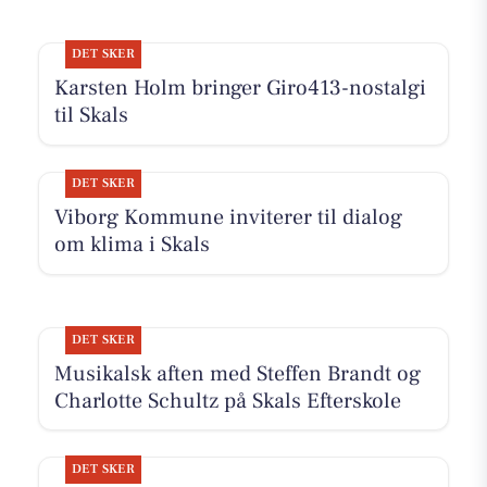
DET SKER
Karsten Holm bringer Giro413-nostalgi
til Skals
DET SKER
Viborg Kommune inviterer til dialog
om klima i Skals
DET SKER
Musikalsk aften med Steffen Brandt og
Charlotte Schultz på Skals Efterskole
DET SKER