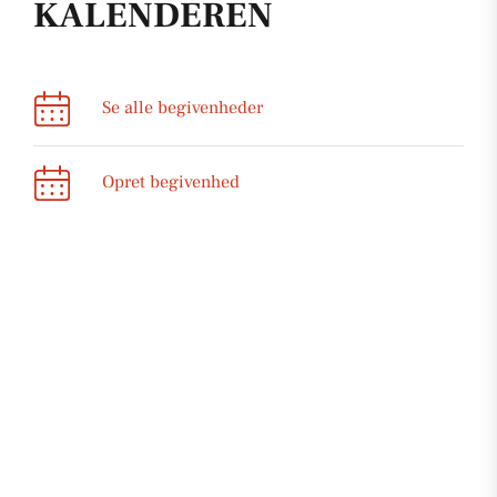
KALENDEREN
Se alle begivenheder
Opret begivenhed