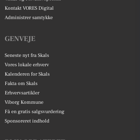
Kontakt VORES Digital
Administrer samtykke
GENVEJE
Seneste nyt fra Skals
Vores lokale erhverv
Kalenderen for Skals
Fakta om Skals
Erhvervsartikler
Viborg Kommune
Få en gratis salgsvurdering
Sponsoreret indhold