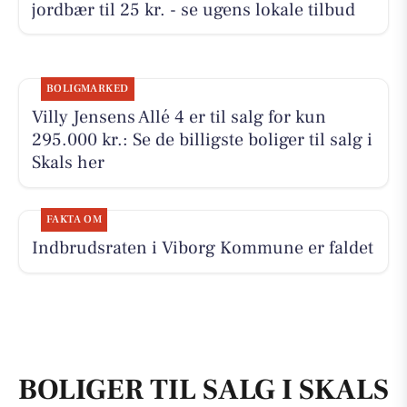
jordbær til 25 kr. - se ugens lokale tilbud
BOLIGMARKED
Villy Jensens Allé 4 er til salg for kun
295.000 kr.: Se de billigste boliger til salg i
Skals her
FAKTA OM
Indbrudsraten i Viborg Kommune er faldet
BOLIGER TIL SALG I SKALS