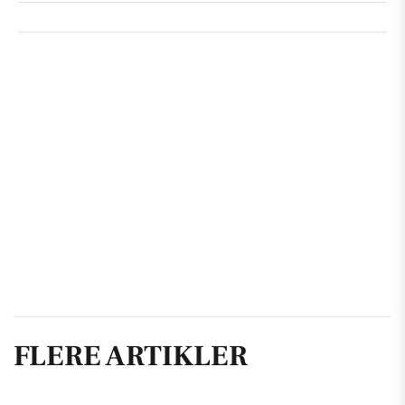
FLERE ARTIKLER