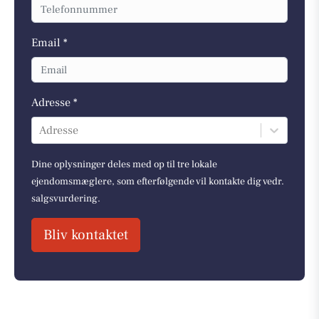
Email *
Adresse *
Adresse
Dine oplysninger deles med op til tre lokale
ejendomsmæglere, som efterfølgende vil kontakte dig vedr.
salgsvurdering.
Bliv kontaktet