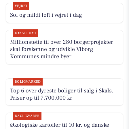
VEJRET
Sol og mildt løft i vejret i dag
LOKALT NYT
Millionstøtte til over 280 borgerprojekter
skal forskønne og udvikle Viborg
Kommunes mindre byer
BOLIGMARKED
Top 6 over dyreste boliger til salg i Skals.
Priser op til 7.700.000 kr
DAGLIGVARER
Økologiske kartofler til 10 kr. og danske