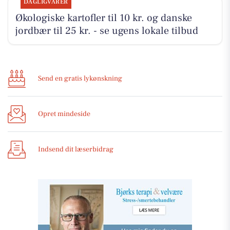
DAGLIGVARER
Økologiske kartofler til 10 kr. og danske
jordbær til 25 kr. - se ugens lokale tilbud
Send en gratis lykønskning
Opret mindeside
Indsend dit læserbidrag