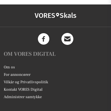
VORES
Skals
OM VORES DIGITAL
Om os
For annoncører
Vilkår og Privatlivspolitik
Kontakt VORES Digital
Administrer samtykke