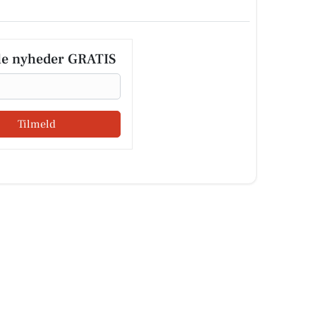
le nyheder GRATIS
Tilmeld