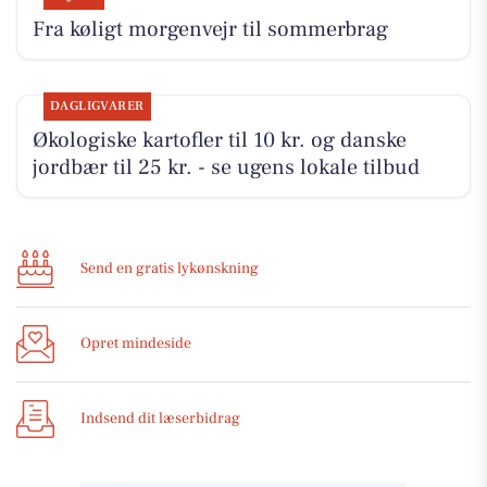
Fra køligt morgenvejr til sommerbrag
DAGLIGVARER
Økologiske kartofler til 10 kr. og danske
jordbær til 25 kr. - se ugens lokale tilbud
Send en gratis lykønskning
Opret mindeside
Indsend dit læserbidrag