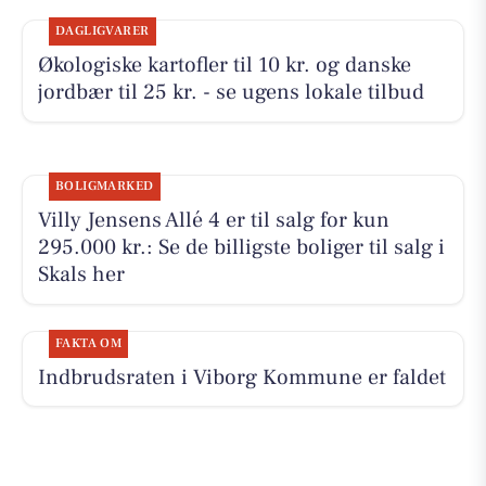
DAGLIGVARER
Økologiske kartofler til 10 kr. og danske
jordbær til 25 kr. - se ugens lokale tilbud
BOLIGMARKED
Villy Jensens Allé 4 er til salg for kun
295.000 kr.: Se de billigste boliger til salg i
Skals her
FAKTA OM
Indbrudsraten i Viborg Kommune er faldet