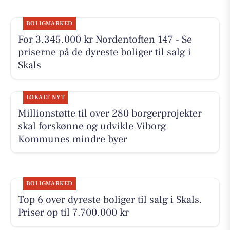
BOLIGMARKED
For 3.345.000 kr Nordentoften 147 - Se
priserne på de dyreste boliger til salg i
Skals
LOKALT NYT
Millionstøtte til over 280 borgerprojekter
skal forskønne og udvikle Viborg
Kommunes mindre byer
BOLIGMARKED
Top 6 over dyreste boliger til salg i Skals.
Priser op til 7.700.000 kr