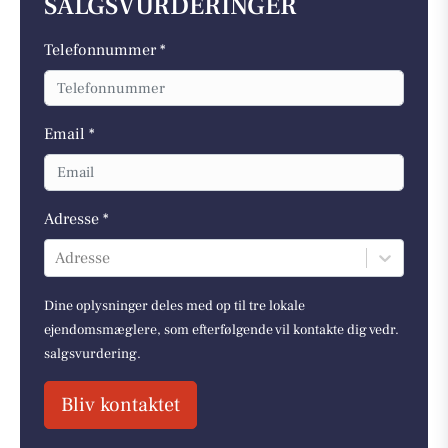
SALGSVURDERINGER
Telefonnummer *
Email *
Adresse *
Adresse
Dine oplysninger deles med op til tre lokale
ejendomsmæglere, som efterfølgende vil kontakte dig vedr.
salgsvurdering.
Bliv kontaktet