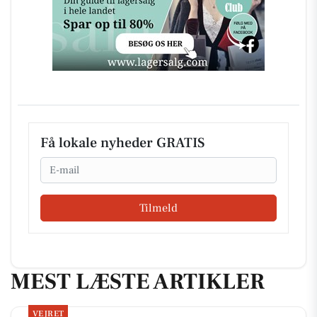
Få lokale nyheder GRATIS
Email
Tilmeld
MEST LÆSTE ARTIKLER
VEJRET