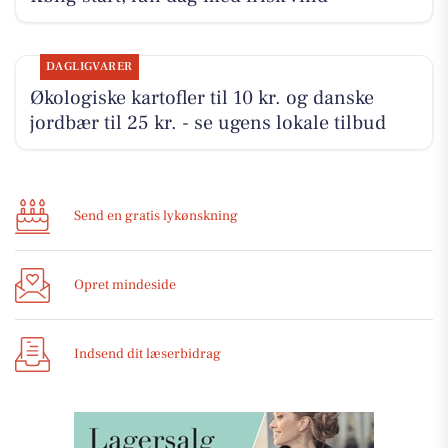
DAGLIGVARER
Økologiske kartofler til 10 kr. og danske
jordbær til 25 kr. - se ugens lokale tilbud
Send en gratis lykønskning
Opret mindeside
Indsend dit læserbidrag