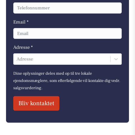
Email *
Adresse *
Adresse
Dine oplysninger deles med op til tre lokale
ejendomsmæglere, som efterfølgende vil kontakte dig vedr.
salgsvurdering.
Bliv kontaktet