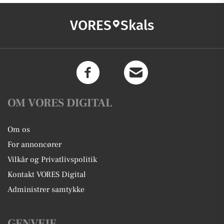
VORES
Skals
OM VORES DIGITAL
Om os
For annoncører
Vilkår og Privatlivspolitik
Kontakt VORES Digital
Administrer samtykke
GENVEJE