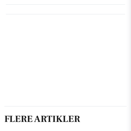
FLERE ARTIKLER