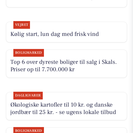
VEJRET
Kølig start, lun dag med frisk vind
BOLIGMARKED
Top 6 over dyreste boliger til salg i Skals.
Priser op til 7.700.000 kr
DAGLIGVARER
Økologiske kartofler til 10 kr. og danske
jordbær til 25 kr. - se ugens lokale tilbud
BOLIGMARKED