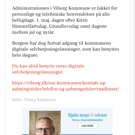
Administrationen i Viborg Kommune er lukket for
personlige og telefoniske henvendelser på alle
helligdage, 1. maj, dagen efter Kristi
Himmelfartsdag, Grundlovsdag samt dagene
mellem jul og nytår.
Borgere har dog fortsat adgang til kommunens
digitale selvbetjeningsløsninger, som kan benyttes
hele døgnet.
Du kan altid benytte vores digitale
selvbetjeningsløsninger.
https://viborg.dk/om-kommunen/kontakt-og-
aabningstider/telefon-og-aabningstider/raadhuset/
Kilde: Viborg Kommune