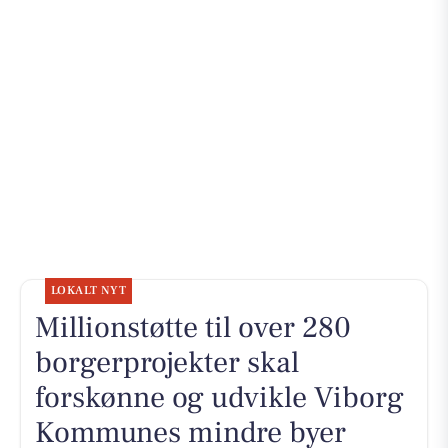
LOKALT NYT
Millionstøtte til over 280
borgerprojekter skal
forskønne og udvikle Viborg
Kommunes mindre byer