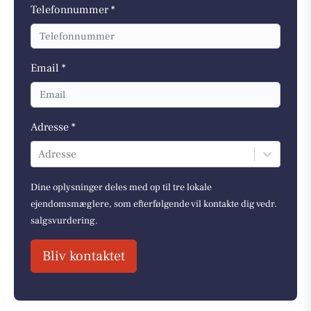
Telefonnummer *
Email *
Adresse *
Adresse
Dine oplysninger deles med op til tre lokale
ejendomsmæglere, som efterfølgende vil kontakte dig vedr.
salgsvurdering.
Bliv kontaktet