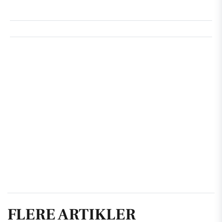
FLERE ARTIKLER