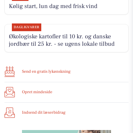
Kølig start, lun dag med frisk vind
DAGLIGVARER
Økologiske kartofler til 10 kr. og danske
jordbær til 25 kr. - se ugens lokale tilbud
Send en gratis lykønskning
Opret mindeside
Indsend dit læserbidrag