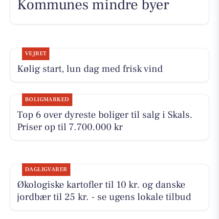
Kommunes mindre byer
VEJRET
Kølig start, lun dag med frisk vind
BOLIGMARKED
Top 6 over dyreste boliger til salg i Skals.
Priser op til 7.700.000 kr
DAGLIGVARER
Økologiske kartofler til 10 kr. og danske
jordbær til 25 kr. - se ugens lokale tilbud