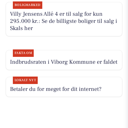
BOLIGMARKED
Villy Jensens Allé 4 er til salg for kun
295.000 kr.: Se de billigste boliger til salg i
Skals her
FAKTA OM
Indbrudsraten i Viborg Kommune er faldet
LOKALT NYT
Betaler du for meget for dit internet?