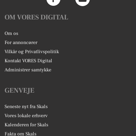
OM VORES DIGITAL
Om os
For annoncører
Vilkår og Privatlivspolitik
Kontakt VORES Digital
Administrer samtykke
GENVEJE
Seneste nyt fra Skals
Vores lokale erhverv
Kalenderen for Skals
Fakta om Skals