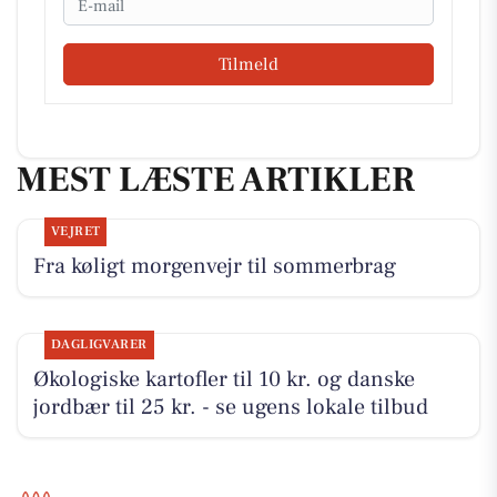
Tilmeld
MEST LÆSTE ARTIKLER
VEJRET
Fra køligt morgenvejr til sommerbrag
DAGLIGVARER
Økologiske kartofler til 10 kr. og danske
jordbær til 25 kr. - se ugens lokale tilbud