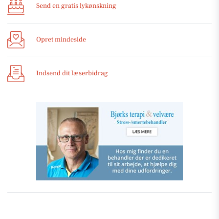
Send en gratis lykønskning
Opret mindeside
Indsend dit læserbidrag