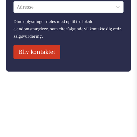
Adresse
Dine oplysninger deles med op til tre lokale
ejendomsmæglere, som efterfølgende vil kontakte dig vedr.
salgsvurdering.
Bliv kontaktet