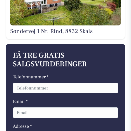
Søndervej 1 Nr. Rind, 8832 Skals
FÅ TRE GRATIS
SALGSVURDERINGER
Telefonnummer *
Email *
Adresse *