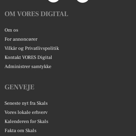
OM VORES DIGITAL
Om os
For annoncører
Vilkår og Privatlivspolitik
Kontakt VORES Digital
Administrer samtykke
GENVEJE
Seneste nyt fra Skals
Vores lokale erhverv
Kalenderen for Skals
Fakta om Skals