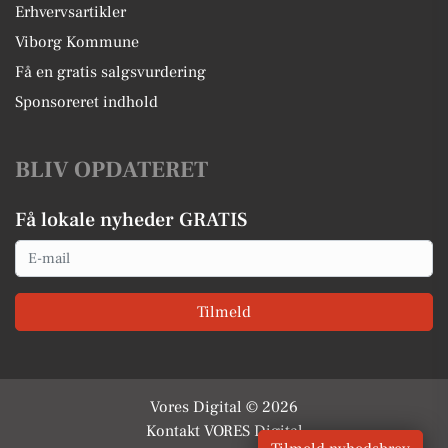
Erhvervsartikler
Viborg Kommune
Få en gratis salgsvurdering
Sponsoreret indhold
BLIV OPDATERET
Få lokale nyheder GRATIS
Email
Tilmeld
Vores Digital © 2026
Kontakt VORES Digital