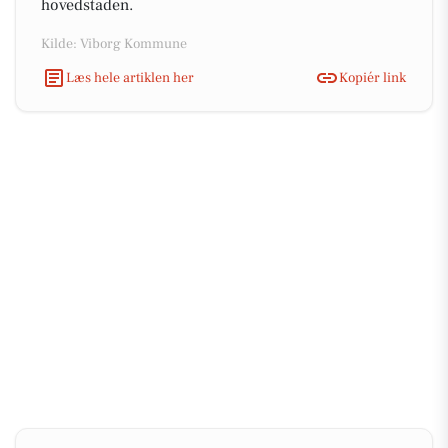
hovedstaden.
Kilde: Viborg Kommune
Læs hele artiklen her
Kopiér link