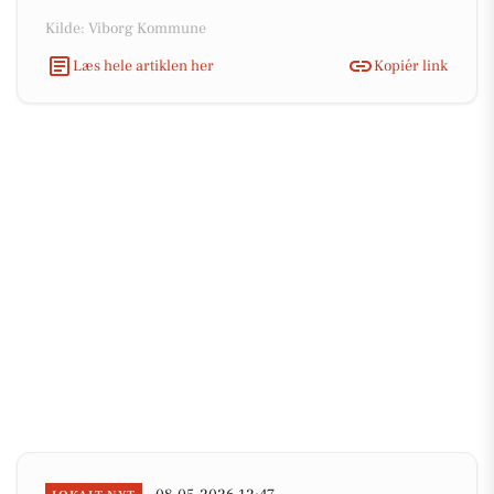
Kilde: Viborg Kommune
Læs hele artiklen her
Kopiér link