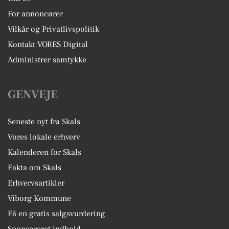
For annoncører
Vilkår og Privatlivspolitik
Kontakt VORES Digital
Administrer samtykke
GENVEJE
Seneste nyt fra Skals
Vores lokale erhverv
Kalenderen for Skals
Fakta om Skals
Erhvervsartikler
Viborg Kommune
Få en gratis salgsvurdering