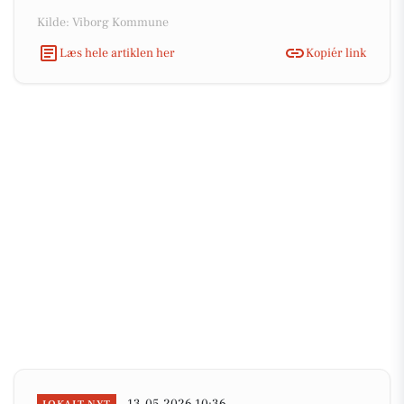
Kilde: Viborg Kommune
Læs hele artiklen her
Kopiér link