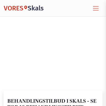
VORES
Skals
BEHANDLINGSTILBUD I SKALS - SE