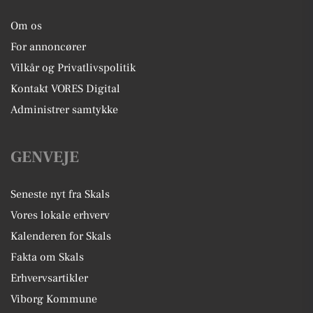
Om os
For annoncører
Vilkår og Privatlivspolitik
Kontakt VORES Digital
Administrer samtykke
GENVEJE
Seneste nyt fra Skals
Vores lokale erhverv
Kalenderen for Skals
Fakta om Skals
Erhvervsartikler
Viborg Kommune