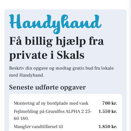
Få billig hjælp fra
private i Skals
Beskriv din opgave og modtag gratis bud fra lokale
med Handyhand.
Seneste udførte opgaver
Montering af ny bordplade med vask
700 kr.
Fejlmelding på Grundfos ALPHA 2 25-
1.550 kr.
60 180.
Mangler vandtilførsel til
1.850 kr.