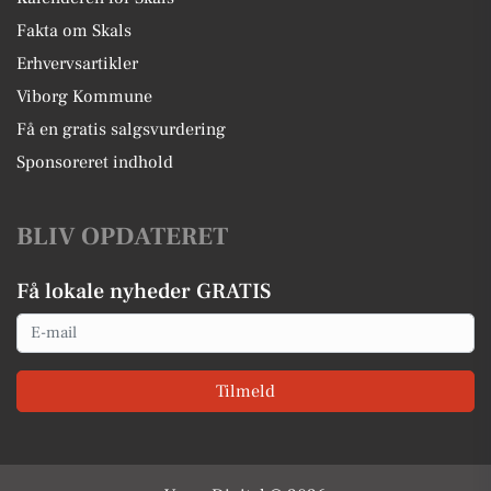
Fakta om Skals
Erhvervsartikler
Viborg Kommune
Få en gratis salgsvurdering
Sponsoreret indhold
BLIV OPDATERET
Få lokale nyheder GRATIS
Email
Tilmeld