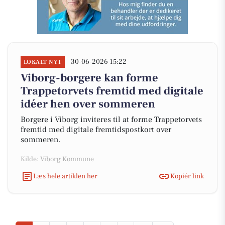
30-06-2026 15:22
LOKALT NYT
Viborg-borgere kan forme
Trappetorvets fremtid med digitale
idéer hen over sommeren
Borgere i Viborg inviteres til at forme Trappetorvets
fremtid med digitale fremtidspostkort over
sommeren.
Kilde: Viborg Kommune
Læs hele artiklen her
Kopiér link