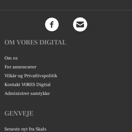
OM VORES DIGITAL
Om os
For annoncører
Vilkår og Privatlivspolitik
Kontakt VORES Digital
Administrer samtykke
GENVEJE
Seneste nyt fra Skals