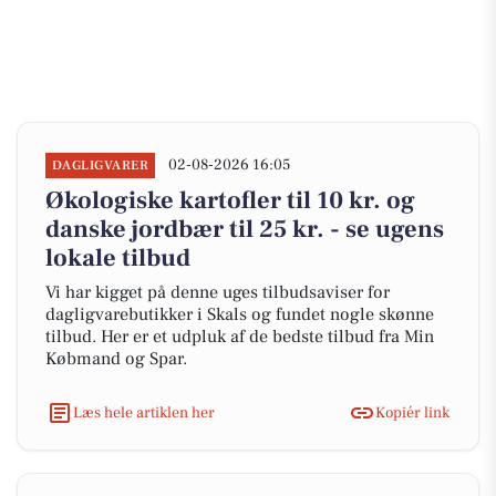
02-08-2026 16:05
DAGLIGVARER
Økologiske kartofler til 10 kr. og
danske jordbær til 25 kr. - se ugens
lokale tilbud
Vi har kigget på denne uges tilbudsaviser for
dagligvarebutikker i Skals og fundet nogle skønne
tilbud. Her er et udpluk af de bedste tilbud fra Min
Købmand og Spar.
Læs hele artiklen her
Kopiér link