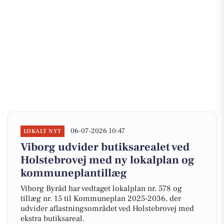
06-07-2026 10:47
LOKALT NYT
Viborg udvider butiksarealet ved
Holstebrovej med ny lokalplan og
kommuneplantillæg
Viborg Byråd har vedtaget lokalplan nr. 578 og
tillæg nr. 15 til Kommuneplan 2025-2036, der
udvider aflastningsområdet ved Holstebrovej med
ekstra butiksareal.