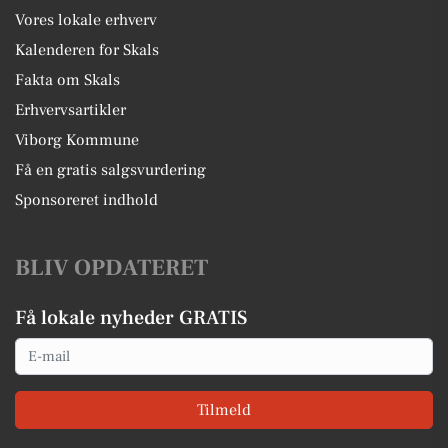
Vores lokale erhverv
Kalenderen for Skals
Fakta om Skals
Erhvervsartikler
Viborg Kommune
Få en gratis salgsvurdering
Sponsoreret indhold
BLIV OPDATERET
Få lokale nyheder GRATIS
Email
Tilmeld