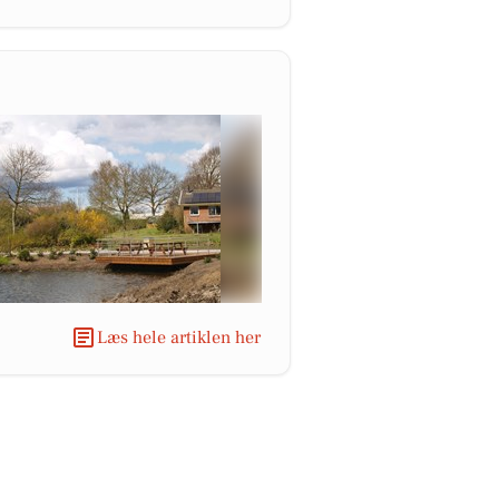
Læs hele artiklen her