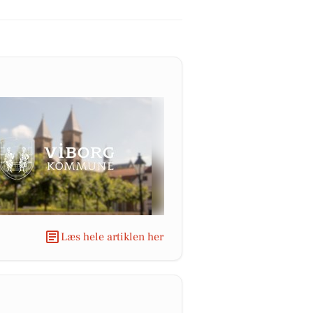
Læs hele artiklen her