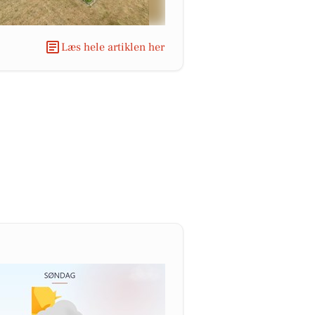
Læs hele artiklen her