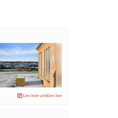
Læs hele artiklen her