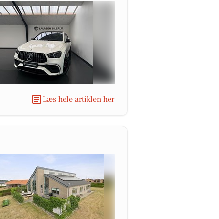
Læs hele artiklen her