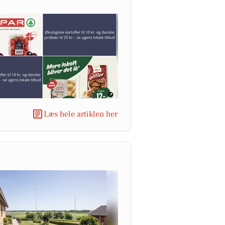
Læs hele artiklen her