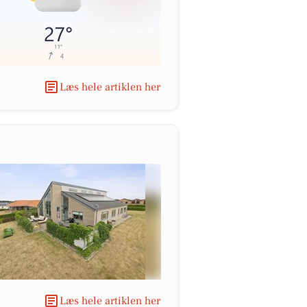
Læs hele artiklen her
Læs hele artiklen her