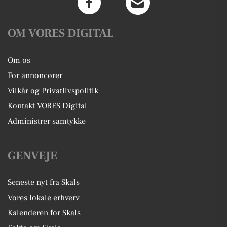
OM VORES DIGITAL
Om os
For annoncører
Vilkår og Privatlivspolitik
Kontakt VORES Digital
Administrer samtykke
GENVEJE
Seneste nyt fra Skals
Vores lokale erhverv
Kalenderen for Skals