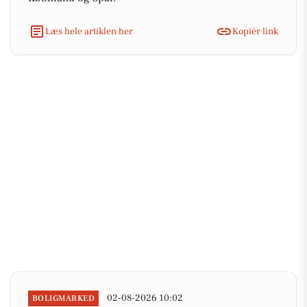
Læs hele artiklen her
Kopiér link
02-08-2026 10:02
BOLIGMARKED