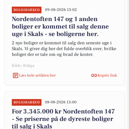
09-08-2026 13:02
BOLIGMARKED
Nordentoften 147 og 1 anden
boliger er kommet til salg denne
uge i Skals - se boligerne her.
2 nye boliger er kommet til salg den seneste uge i
Skals. Vi giver dig her det fulde overblik over, hvilke
boliger der er tale om og hvad de koster.
Kilde: Boliga
Læs hele artiklen her
Kopiér link
08-08-2026 13:00
BOLIGMARKED
For 3.345.000 kr Nordentoften 147
- Se priserne på de dyreste boliger
til salg i Skals