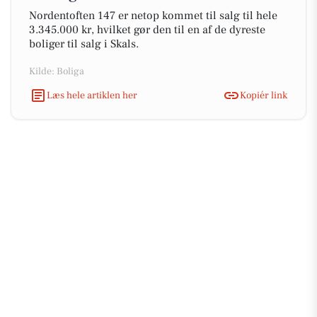
Nordentoften 147 er netop kommet til salg til hele
3.345.000 kr, hvilket gør den til en af de dyreste
boliger til salg i Skals.
Kilde: Boliga
Læs hele artiklen her
Kopiér link