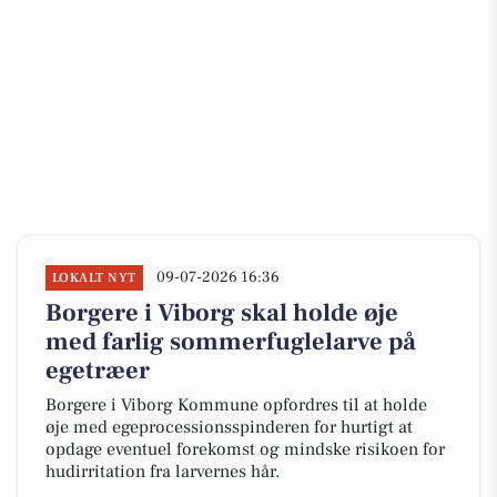
09-07-2026 16:36
LOKALT NYT
Borgere i Viborg skal holde øje
med farlig sommerfuglelarve på
egetræer
Borgere i Viborg Kommune opfordres til at holde
øje med egeprocessionsspinderen for hurtigt at
opdage eventuel forekomst og mindske risikoen for
hudirritation fra larvernes hår.