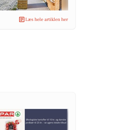
Læs hele artiklen her