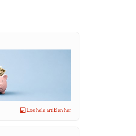
Læs hele artiklen her