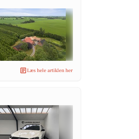
Læs hele artiklen her