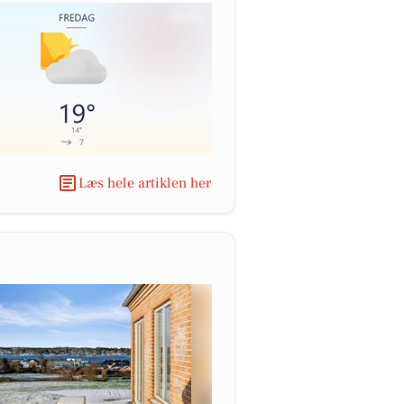
Læs hele artiklen her