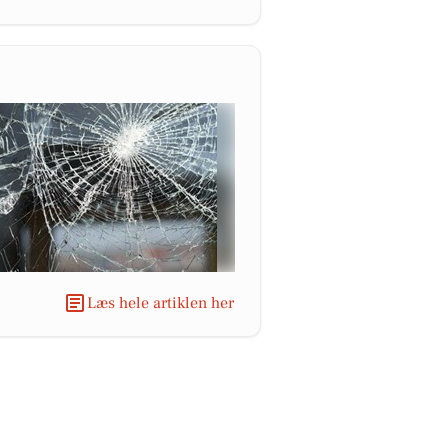
Læs hele artiklen her