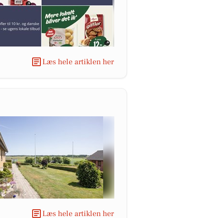
Læs hele artiklen her
Læs hele artiklen her