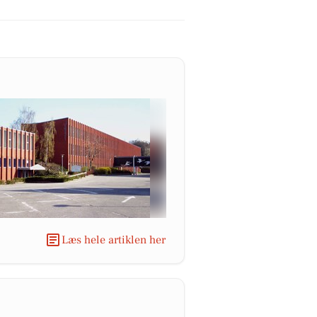
Læs hele artiklen her